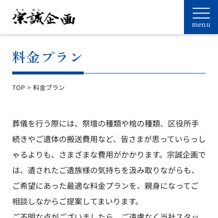
料金プラン
TOP
料金プラン
葬儀を行う際には、祭壇の種類や棺の種類、区役所手
続きやご遺体の搬送費用など、皆さまが思っていらっし
ゃるよりも、さまざまな費用がかかります。宗誠企画で
は、遺されたご遺族様の気持ちを汲み取りながらも、
ご希望にあった最適な料金プランを、親身になってご
相談しなからご提案してまいります。
ご不明な点がございましたら、ご遠慮なく当社スタッ