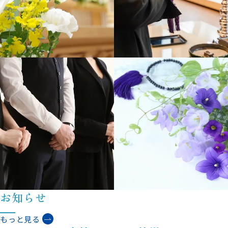
お知らせ
もっと見る