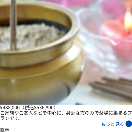
¥488,000
（税込¥536,800）
ご家族やご友人などを中心に、身近な方のみで斎場に集まるプ
ランです。
もっと見る
直葬