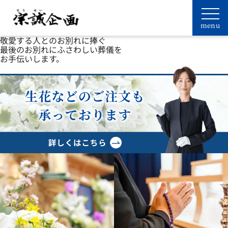
敬愛する人とのお別れに捧ぐ
最後のお別れにふさわしい葬儀を
お手伝いします。