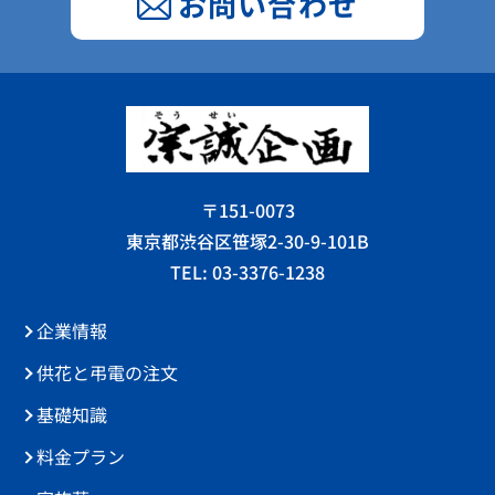
お問い合わせ
〒151-0073
東京都渋谷区笹塚2-30-9-101B
TEL: 03-3376-1238
企業情報
供花と弔電の注文
基礎知識
料金プラン