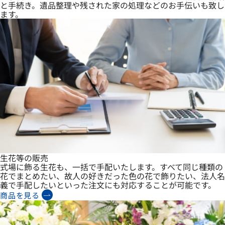
と手続き。遺品整理や残された家の処理などのお手伝いも致し
ます。
生花等の販売
式場に飾る生花も、一括で手配いたします。すべて同じ種類の
花でまとめたい、故人の好きだった色の花で飾りたい、法人名
義で手配したいといった注文にも対応することが可能です。
商品を見る