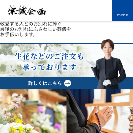
敬愛する人とのお別れに捧ぐ
最後のお別れにふさわしい葬儀を
お手伝いします。