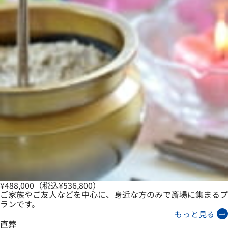
¥488,000
（税込¥536,800）
ご家族やご友人などを中心に、身近な方のみで斎場に集まるプ
ランです。
もっと見る
直葬