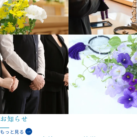
お知らせ
もっと見る