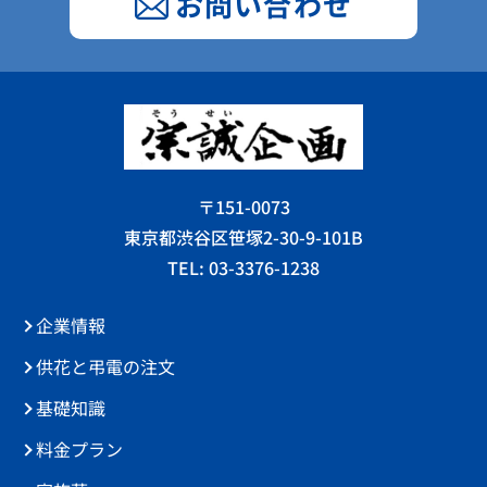
お問い合わせ
〒151-0073
東京都渋谷区笹塚2-30-9-101B
TEL: 03-3376-1238
企業情報
供花と弔電の注文
基礎知識
料金プラン