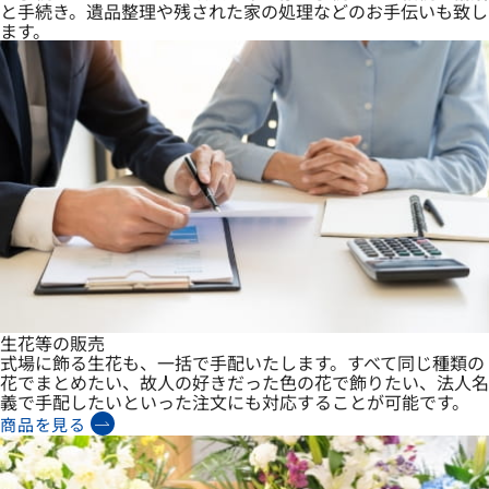
と手続き。遺品整理や残された家の処理などのお手伝いも致し
ます。
生花等の販売
式場に飾る生花も、一括で手配いたします。すべて同じ種類の
花でまとめたい、故人の好きだった色の花で飾りたい、法人名
義で手配したいといった注文にも対応することが可能です。
商品を見る