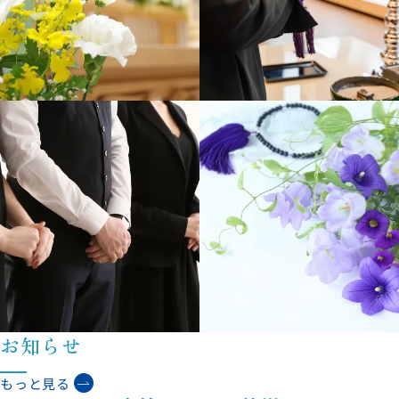
お知らせ
もっと見る