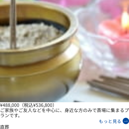
¥488,000
（税込¥536,800）
ご家族やご友人などを中心に、身近な方のみで斎場に集まるプ
ランです。
もっと見る
直葬