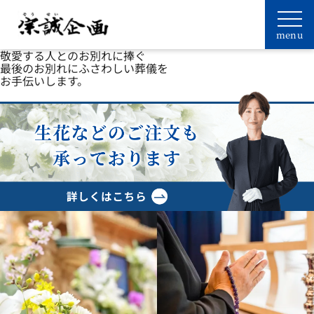
敬愛する人とのお別れに捧ぐ
最後のお別れにふさわしい葬儀を
お手伝いします。