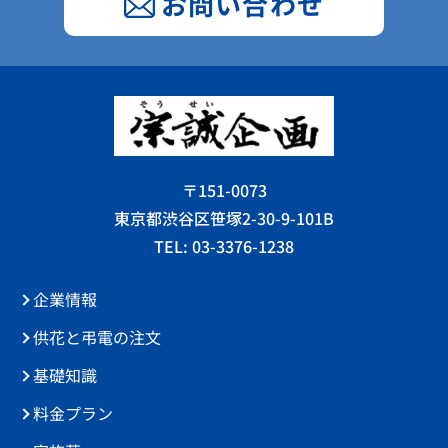
お問い合わせ
〒151-0073
東京都渋谷区笹塚2-30-9-101B
TEL: 03-3376-1238
企業情報
供花と弔電の注文
基礎知識
料金プラン