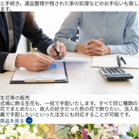
と手続き。遺品整理や残された家の処理などのお手伝いも致し
ます。
生花等の販売
式場に飾る生花も、一括で手配いたします。すべて同じ種類の
花でまとめたい、故人の好きだった色の花で飾りたい、法人名
義で手配したいといった注文にも対応することが可能です。
商品を見る