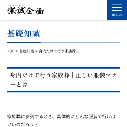
基礎知識
TOP
基礎知識
身内だけで行う家族葬...
身内だけで行う家族葬｜正しい服装マナ
ーとは
家族葬に参列するとき、具体的にどんな服装で行けば
いいのだろう？