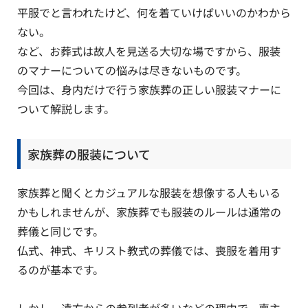
平服でと言われたけど、何を着ていけばいいのかわから
ない。
など、お葬式は故人を見送る大切な場ですから、服装
のマナーについての悩みは尽きないものです。
今回は、身内だけで行う家族葬の正しい服装マナーに
ついて解説します。
家族葬の服装について
家族葬と聞くとカジュアルな服装を想像する人もいる
かもしれませんが、家族葬でも服装のルールは通常の
葬儀と同じです。
仏式、神式、キリスト教式の葬儀では、喪服を着用す
るのが基本です。
しかし、遠方からの参列者が多いなどの理由で、喪主