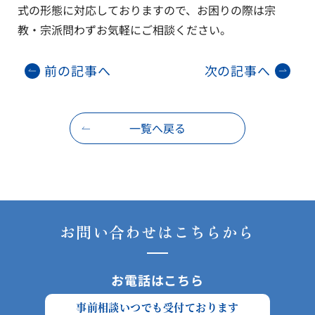
式の形態に対応しておりますので、お困りの際は宗
教・宗派問わずお気軽にご相談ください。
前の記事へ
次の記事へ
一覧へ戻る
お問い合わせはこちらから
お電話はこちら
事前相談いつでも受付ております