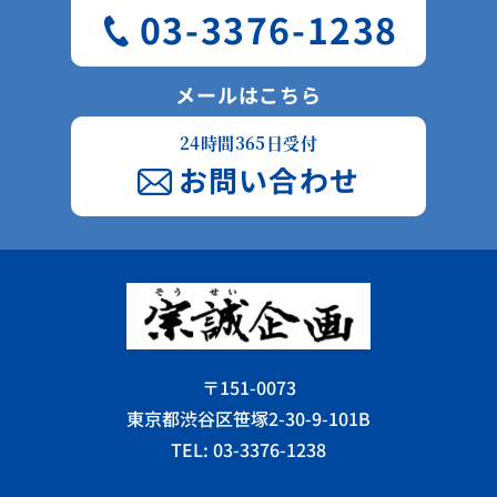
03-3376-1238
メールはこちら
24時間365日受付
お問い合わせ
〒151-0073
東京都渋谷区笹塚2-30-9-101B
TEL: 03-3376-1238