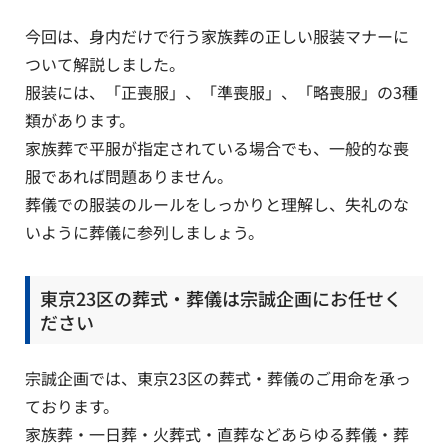
今回は、身内だけで行う家族葬の正しい服装マナーに
ついて解説しました。
服装には、「正喪服」、「準喪服」、「略喪服」の3種
類があります。
家族葬で平服が指定されている場合でも、一般的な喪
服であれば問題ありません。
葬儀での服装のルールをしっかりと理解し、失礼のな
いように葬儀に参列しましょう。
東京23区の葬式・葬儀は宗誠企画にお任せく
ださい
宗誠企画では、東京23区の葬式・葬儀のご用命を承っ
ております。
家族葬・一日葬・火葬式・直葬などあらゆる葬儀・葬