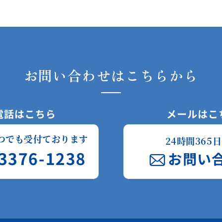
お問い合わせはこちらから
電話はこちら
メールはこ
つでも受付ております
24時間365
3376-1238
お問い