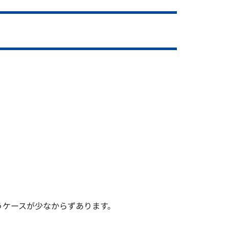
うケースが少なからずあります。