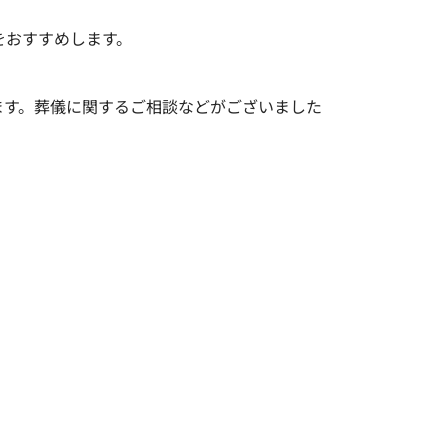
をおすすめします。
ます。葬儀に関するご相談などがございました